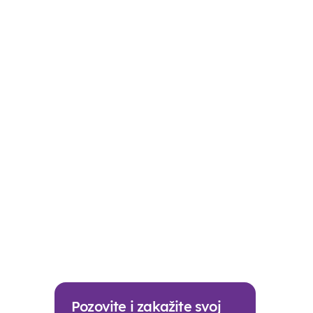
Pozovite i zakažite svoj