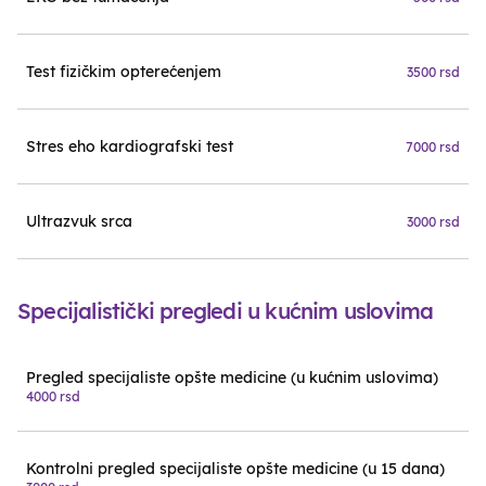
Test fizičkim opterećenjem
3500 rsd
Stres eho kardiografski test
7000 rsd
Ultrazvuk srca
3000 rsd
Specijalistički pregledi u kućnim uslovima
Pregled specijaliste opšte medicine (u kućnim uslovima)
4000 rsd
Kontrolni pregled specijaliste opšte medicine (u 15 dana)