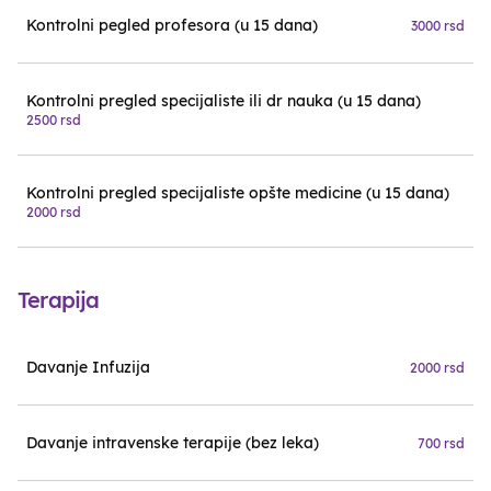
Kontrolni pegled profesora (u 15 dana)
3000 rsd
Kontrolni pregled specijaliste ili dr nauka (u 15 dana)
2500 rsd
Kontrolni pregled specijaliste opšte medicine (u 15 dana)
2000 rsd
Terapija
Davanje Infuzija
2000 rsd
Davanje intravenske terapije (bez leka)
700 rsd