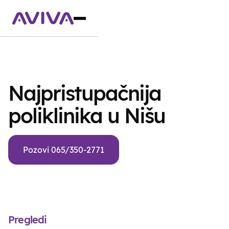
Najpristupačnija
poliklinika u Nišu
Pozovi 065/350-2771
Pregledi