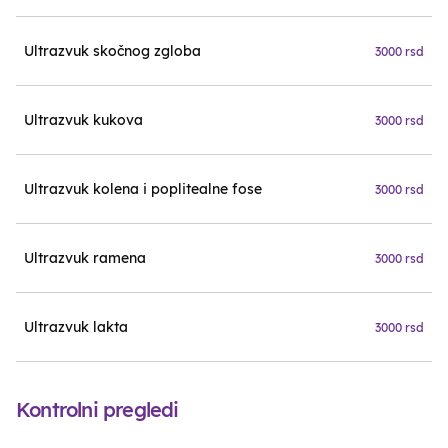
Ultrazvuk skočnog zgloba
3000 rsd
Ultrazvuk kukova
3000 rsd
Ultrazvuk kolena i poplitealne fose
3000 rsd
Ultrazvuk ramena
3000 rsd
Ultrazvuk lakta
3000 rsd
Kontrolni pregledi