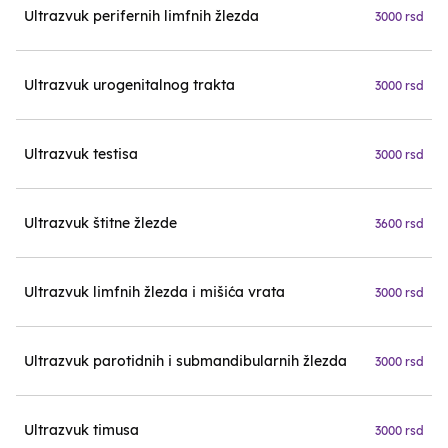
Ultrazvuk perifernih limfnih žlezda
3000 rsd
Ultrazvuk urogenitalnog trakta
3000 rsd
Ultrazvuk testisa
3000 rsd
Ultrazvuk štitne žlezde
3600 rsd
Ultrazvuk limfnih žlezda i mišića vrata
3000 rsd
Ultrazvuk parotidnih i submandibularnih žlezda
3000 rsd
Ultrazvuk timusa
3000 rsd