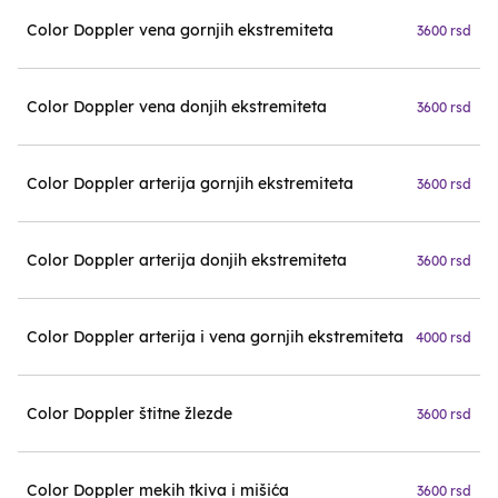
Color Doppler vena gornjih ekstremiteta
3600 rsd
Color Doppler vena donjih ekstremiteta
3600 rsd
Color Doppler arterija gornjih ekstremiteta
3600 rsd
Color Doppler arterija donjih ekstremiteta
3600 rsd
Color Doppler arterija i vena gornjih ekstremiteta
4000 rsd
Color Doppler štitne žlezde
3600 rsd
Color Doppler mekih tkiva i mišića
3600 rsd