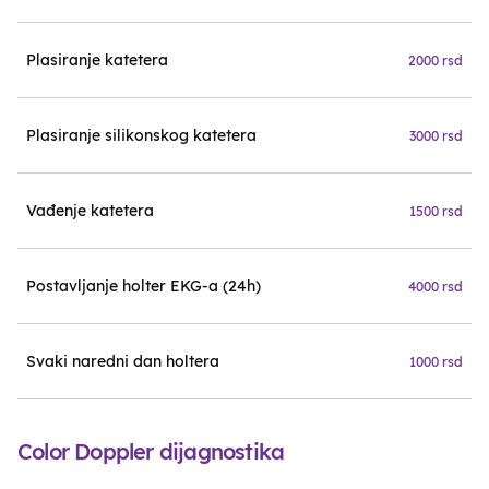
Plasiranje katetera
2000 rsd
Plasiranje silikonskog katetera
3000 rsd
Vađenje katetera
1500 rsd
Postavljanje holter EKG-a (24h)
4000 rsd
Svaki naredni dan holtera
1000 rsd
Color Doppler dijagnostika